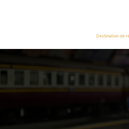
Destination de r